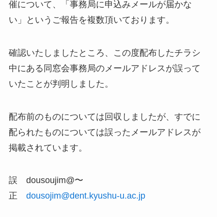
催について、「事務局に申込みメールが届かな
い」というご報告を複数頂いております。
確認いたしましたところ、この度配布したチラシ
中にある同窓会事務局のメールアドレスが誤って
いたことが判明しました。
配布前のものについては回収しましたが、すでに
配られたものについては誤ったメールアドレスが
掲載されています。
誤 dousoujim@〜
正
dousojim@dent.kyushu-u.ac.jp