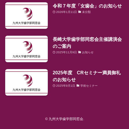
令和７年度「女歯会」のお知らせ
2026年1月11日
未分類
長崎大学歯学部同窓会主催講演会
のご案内
2025年11月9日
お知らせ
2025年度 CRセミナー満員御礼
のお知らせ
2025年9月1日
学術セミナー
©
九州大学歯学部同窓会.