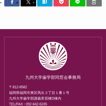
九州大学歯学部同窓会事務局
〒812-8582
福岡県福岡市東区馬出３丁目１番１号
九州大学歯学部講義実習棟D棟内
TEL/FAX : 092-642-6245