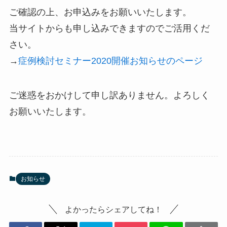
ご確認の上、お申込みをお願いいたします。
当サイトからも申し込みできますのでご活用くだ
さい。
→
症例検討セミナー2020開催お知らせのページ
ご迷惑をおかけして申し訳ありません。よろしく
お願いいたします。
お知らせ
よかったらシェアしてね！