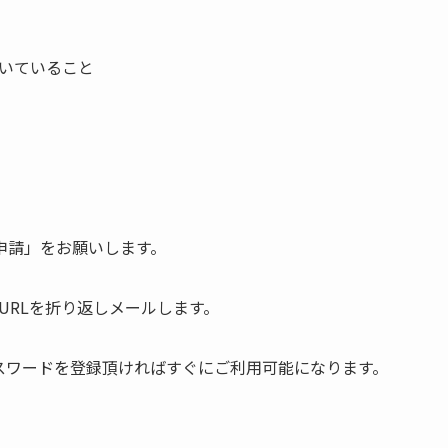
頂いていること
申請」をお願いします。
URLを折り返しメールします。
スワードを登録頂ければすぐにご利用可能になります。