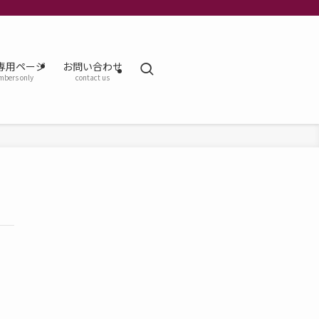
専用ページ
お問い合わせ
bers only
contact us