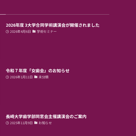
2026年度 3大学合同学術講演会が開催されました
2026年4月6日
学術セミナー
令和７年度「女歯会」のお知らせ
2026年1月11日
未分類
長崎大学歯学部同窓会主催講演会のご案内
2025年11月9日
お知らせ