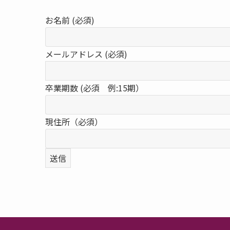
お名前 (必須)
メールアドレス (必須)
卒業期数 (必須 例:15期）
現住所（必須）