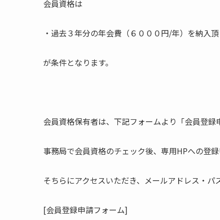
会員資格は
・過去３年分の年会費（６０００円/年）を納入
が条件となります。
会員資格保有者は、下記フォームより「会員登録
事務局で会員資格のチェック後、専用HPへの登録
そちらにアクセスいただき、メールアドレス・パ
[会員登録申請フォーム]