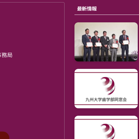
最新情報
事務局