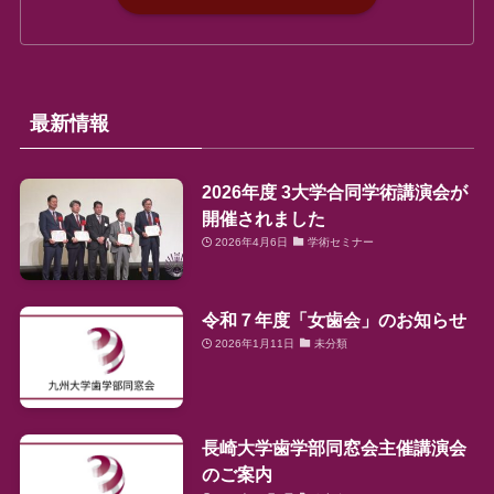
最新情報
2026年度 3大学合同学術講演会が
開催されました
2026年4月6日
学術セミナー
令和７年度「女歯会」のお知らせ
2026年1月11日
未分類
長崎大学歯学部同窓会主催講演会
のご案内