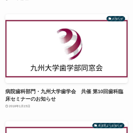
お知らせ
病院歯科部門・九州大学歯学会 共催 第10回歯科臨
床セミナーのお知らせ
2018年1月15日
各支部よりお知らせ