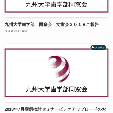
九州大学歯学部 同窓会 女歯会２０１８ご報告
2018年11月12日
お知らせ
2018年7月症例検討セミナービデオアップロードのお