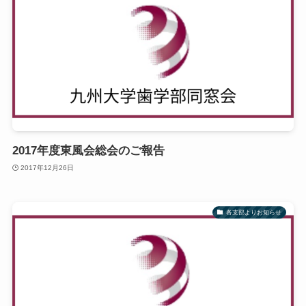
2017年度東風会総会のご報告
2017年12月26日
各支部よりお知らせ