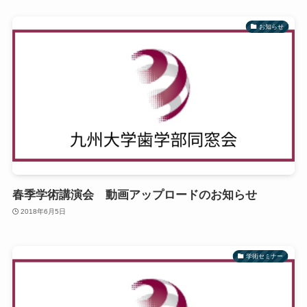
お知らせ
春季学術講演会 動画アップロードのお知らせ
2018年6月5日
学術セミナー