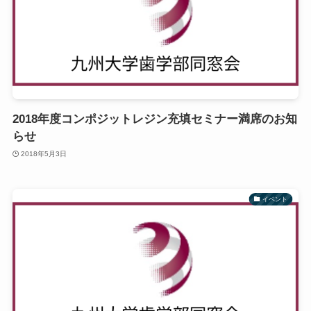
2018年度コンポジットレジン充填セミナー満席のお知
らせ
2018年5月3日
イベント