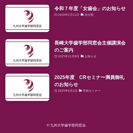
令和７年度「女歯会」のお知らせ
2026年1月11日
未分類
長崎大学歯学部同窓会主催講演会
のご案内
2025年11月9日
お知らせ
2025年度 CRセミナー満員御礼
のお知らせ
2025年9月1日
学術セミナー
©
九州大学歯学部同窓会.