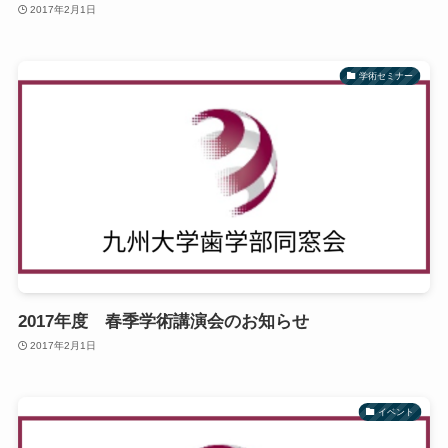
2017年2月1日
学術セミナー
2017年度 春季学術講演会のお知らせ
2017年2月1日
イベント