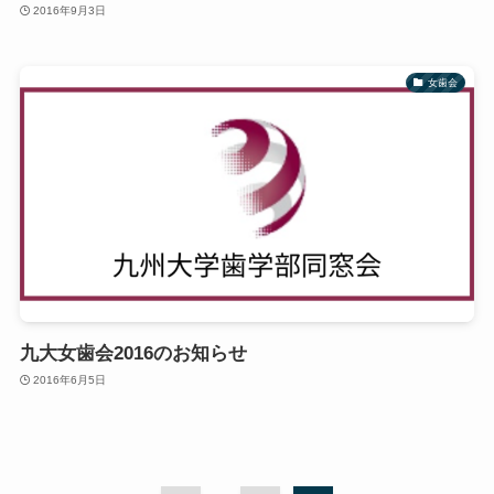
2016年9月3日
女歯会
九大女歯会2016のお知らせ
2016年6月5日