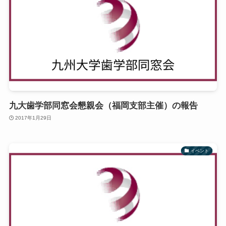
九大歯学部同窓会懇親会（福岡支部主催）の報告
2017年1月29日
イベント