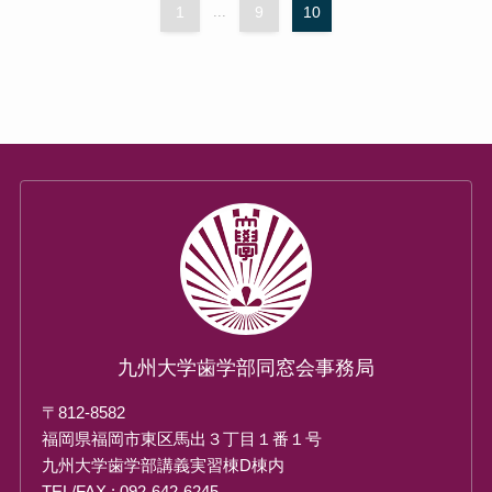
1
...
9
10
九州大学歯学部同窓会事務局
〒812-8582
福岡県福岡市東区馬出３丁目１番１号
九州大学歯学部講義実習棟D棟内
TEL/FAX : 092-642-6245