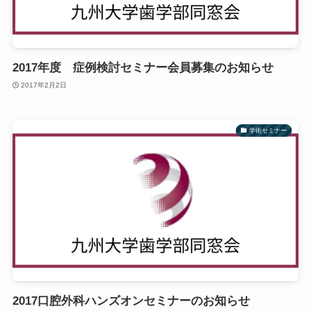
2017年度 症例検討セミナー会員募集のお知らせ
2017年2月2日
学術セミナー
2017口腔外科ハンズオンセミナーのお知らせ