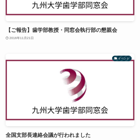
【ご報告】歯学部教授・同窓会執行部の懇親会
2016年11月21日
イベント
全国支部長連絡会議が行われました